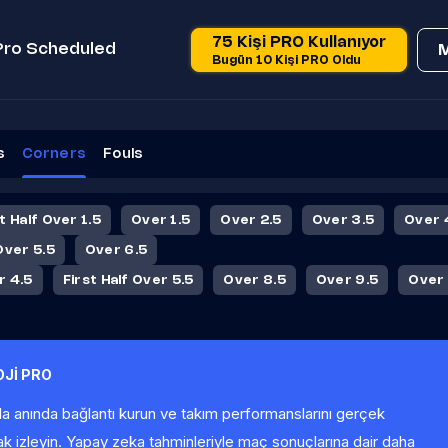
75 Kişi PRO Kullanıyor
Pro Scheduled
Bugün 10 Kişi PRO Oldu
s
Corners
Fouls
t Half Over 1.5
Over 1.5
Over 2.5
Over 3.5
Over 
Over 5.5
Over 6.5
r 4.5
First Half Over 5.5
Over 8.5
Over 9.5
Over 
Jİ PRO
la anında bağlantı kurun ve takım performanslarını gerçek
ak izleyin. Yapay zeka tahminleriyle maç sonuçlarına dair daha