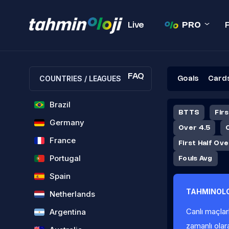
Live
PRO
FAQ
COUNTRIES / LEAGUES
Goals
Card
Brazil
BTTS
Firs
Germany
Over 4.5
France
First Half Ove
Portugal
Fouls Avg
Spain
TAHMINOLO
Netherlands
Canlı maçlar
Argentina
zamanlı olar