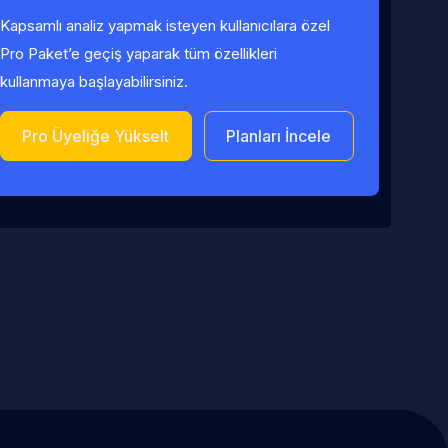
Kapsamlı analiz yapmak isteyen kullanıcılara özel
Pro Paket’e geçiş yaparak tüm özellikleri
kullanmaya başlayabilirsiniz.
Pro Üyeliğe Yükselt
Planları İncele