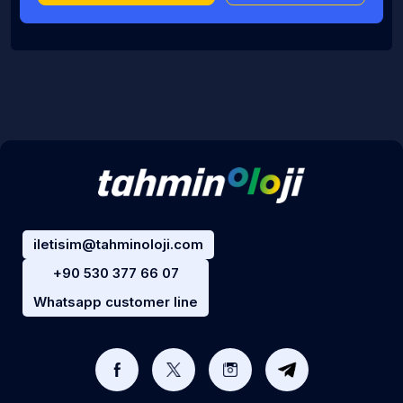
iletisim@tahminoloji.com
+90 530 377 66 07
Whatsapp customer line