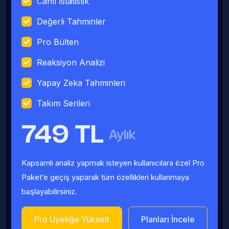
Canlı İstatistik
Değerli Tahminler
Pro Bülten
Reaksiyon Analizi
Yapay Zeka Tahminleri
Takım Serileri
749 TL
Aylık
Kapsamlı analiz yapmak isteyen kullanıcılara özel Pro
Paket’e geçiş yaparak tüm özellikleri kullanmaya
başlayabilirsiniz.
Pro Üyeliğe Yükselt
Planları İncele