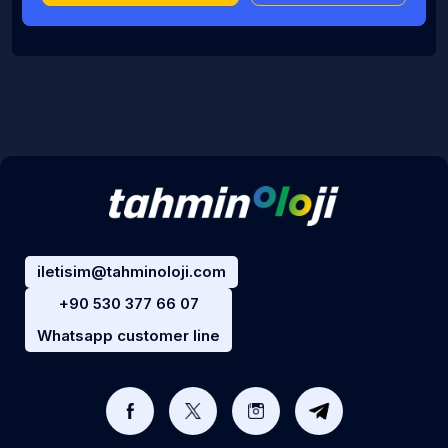
iletisim@tahminoloji.com
+90 530 377 66 07
Whatsapp customer line