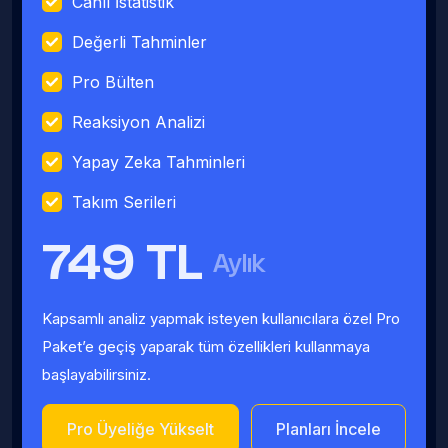
Canlı İstatistik
Değerli Tahminler
Pro Bülten
Reaksiyon Analizi
Yapay Zeka Tahminleri
Takım Serileri
749 TL
Aylık
Kapsamlı analiz yapmak isteyen kullanıcılara özel Pro
Paket’e geçiş yaparak tüm özellikleri kullanmaya
başlayabilirsiniz.
Pro Üyeliğe Yükselt
Planları İncele