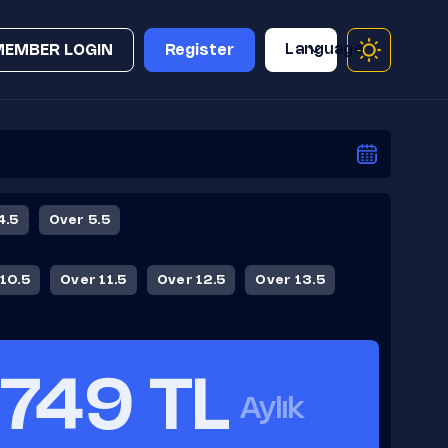
Language
MEMBER LOGIN
Register
4.5
Over 5.5
10.5
Over 11.5
Over 12.5
Over 13.5
749 TL
Aylık