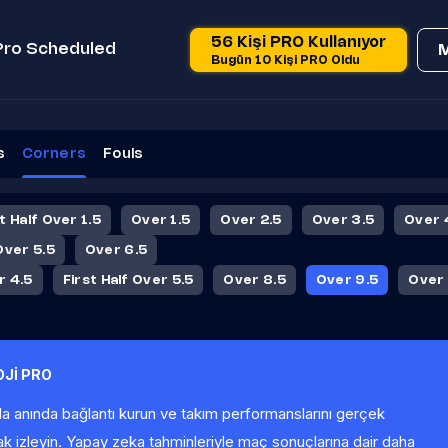
56 Kişi PRO Kullanıyor
Pro Scheduled
Bugün 10 Kişi PRO Oldu
s
Corners
Fouls
t Half Over 1.5
Over 1.5
Over 2.5
Over 3.5
Over 
Over 5.5
Over 6.5
r 4.5
First Half Over 5.5
Over 8.5
Over 9.5
Over 
Jİ PRO
la anında bağlantı kurun ve takım performanslarını gerçek
ak izleyin. Yapay zeka tahminleriyle maç sonuçlarına dair daha