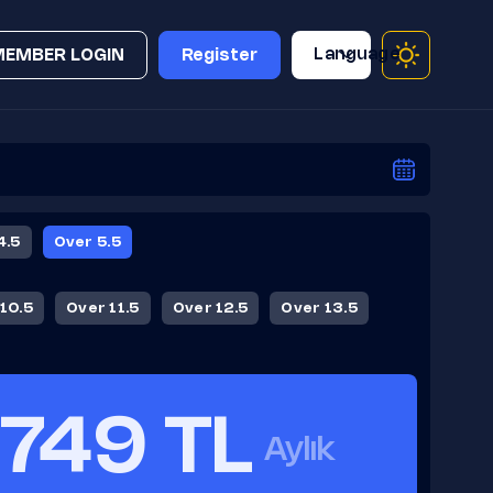
Language
MEMBER LOGIN
Register
4.5
Over 5.5
10.5
Over 11.5
Over 12.5
Over 13.5
749 TL
Aylık