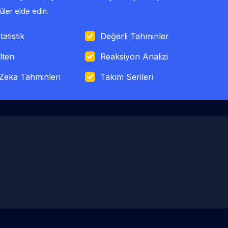
ler elde edin.
tatistik
Değerli Tahminler
lten
Reaksiyon Analizi
Zeka Tahminleri
Takım Serileri