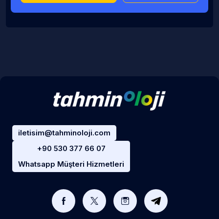
iletisim@tahminoloji.com
+90 530 377 66 07
Whatsapp Müşteri Hizmetleri