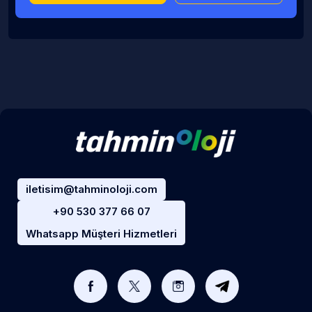
iletisim@tahminoloji.com
+90 530 377 66 07
Whatsapp Müşteri Hizmetleri