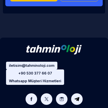
iletisim@tahminoloji.com
+90 530 377 66 07
Whatsapp Müşteri Hizmetleri