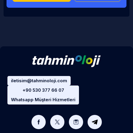
iletisim@tahminoloji.com
+90 530 377 66 07
Whatsapp Müşteri Hizmetleri