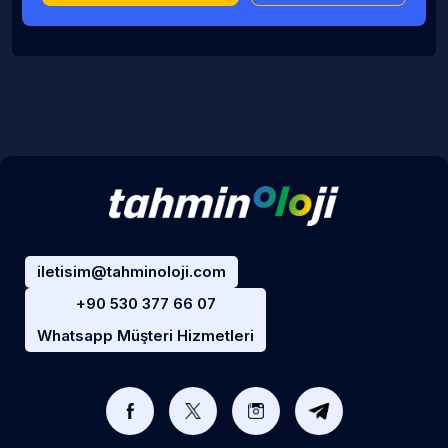
iletisim@tahminoloji.com
+90 530 377 66 07
Whatsapp Müşteri Hizmetleri