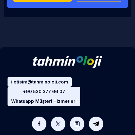
iletisim@tahminoloji.com
+90 530 377 66 07
Whatsapp Müşteri Hizmetleri