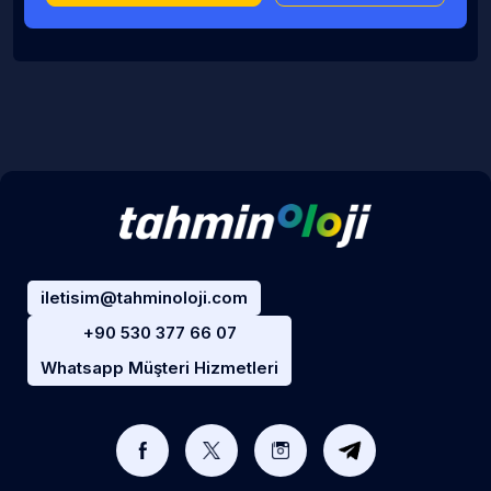
iletisim@tahminoloji.com
+90 530 377 66 07
Whatsapp Müşteri Hizmetleri