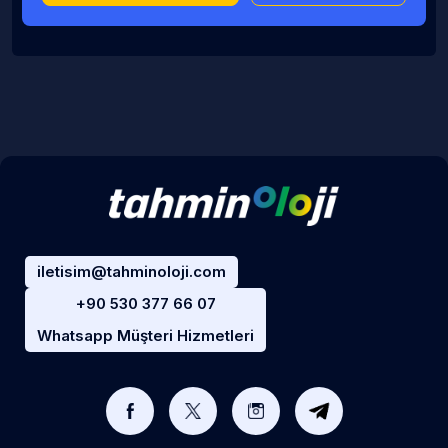
iletisim@tahminoloji.com
+90 530 377 66 07
Whatsapp Müşteri Hizmetleri