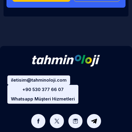
iletisim@tahminoloji.com
+90 530 377 66 07
Whatsapp Müşteri Hizmetleri