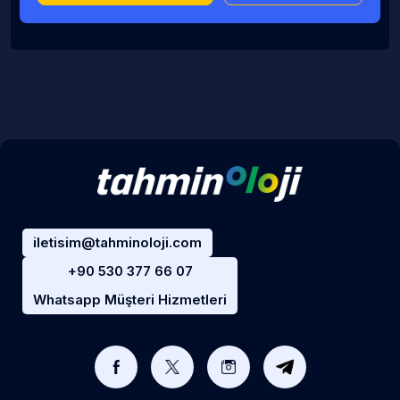
iletisim@tahminoloji.com
+90 530 377 66 07
Whatsapp Müşteri Hizmetleri