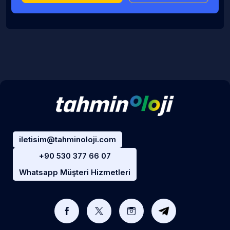
iletisim@tahminoloji.com
+90 530 377 66 07
Whatsapp Müşteri Hizmetleri