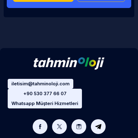
iletisim@tahminoloji.com
+90 530 377 66 07
Whatsapp Müşteri Hizmetleri