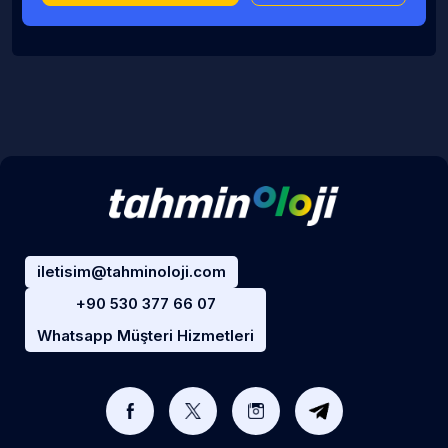
iletisim@tahminoloji.com
+90 530 377 66 07
Whatsapp Müşteri Hizmetleri