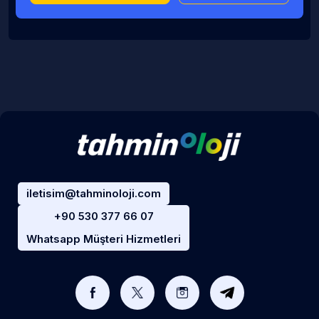
iletisim@tahminoloji.com
+90 530 377 66 07
Whatsapp Müşteri Hizmetleri