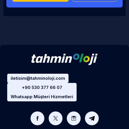
iletisim@tahminoloji.com
+90 530 377 66 07
Whatsapp Müşteri Hizmetleri