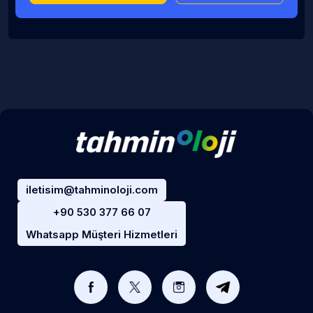
iletisim@tahminoloji.com
+90 530 377 66 07
Whatsapp Müşteri Hizmetleri