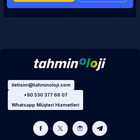
iletisim@tahminoloji.com
+90 530 377 66 07
Whatsapp Müşteri Hizmetleri