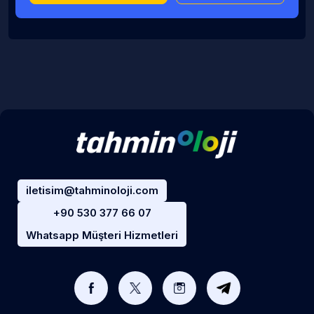
iletisim@tahminoloji.com
+90 530 377 66 07
Whatsapp Müşteri Hizmetleri