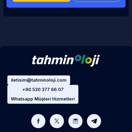
iletisim@tahminoloji.com
+90 530 377 66 07
Whatsapp Müşteri Hizmetleri