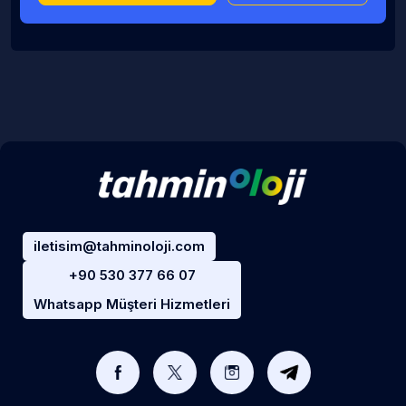
iletisim@tahminoloji.com
+90 530 377 66 07
Whatsapp Müşteri Hizmetleri