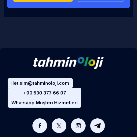
iletisim@tahminoloji.com
+90 530 377 66 07
Whatsapp Müşteri Hizmetleri