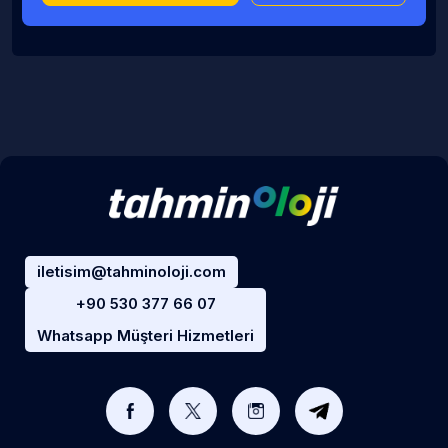
iletisim@tahminoloji.com
+90 530 377 66 07
Whatsapp Müşteri Hizmetleri