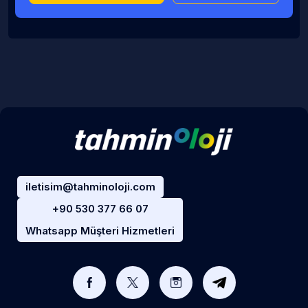
iletisim@tahminoloji.com
+90 530 377 66 07
Whatsapp Müşteri Hizmetleri