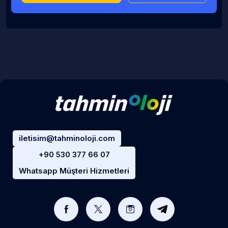
iletisim@tahminoloji.com
+90 530 377 66 07
Whatsapp Müşteri Hizmetleri