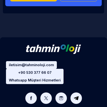
iletisim@tahminoloji.com
+90 530 377 66 07
Whatsapp Müşteri Hizmetleri