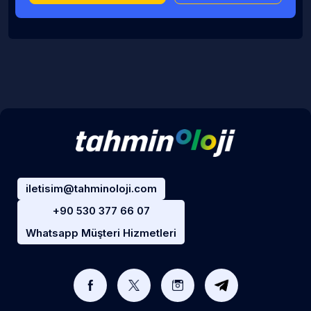
iletisim@tahminoloji.com
+90 530 377 66 07
Whatsapp Müşteri Hizmetleri