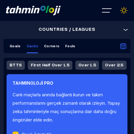
COUNTRIES / LEAGUES
Goals
Cards
Corners
Fouls
BTTS
First Half Over 1.5
Over 1.5
Over 2.5
Over 4.5
Over 5.5
Over 6.5
TAHMINOLOJİ PRO
First Half Over 4.5
First Half Over 5.5
Over 8.5
Canlı maçlarla anında bağlantı kurun ve takım
Fouls Avg
performanslarını gerçek zamanlı olarak izleyin. Yapay
zeka tahminleriyle maç sonuçlarına dair daha doğru
öngörüler elde edin.