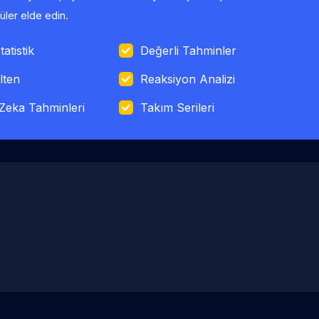
ler elde edin.
tatistik
Değerli Tahminler
lten
Reaksiyon Analizi
Zeka Tahminleri
Takım Serileri