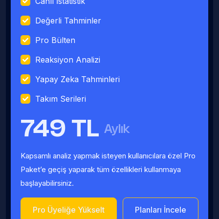
Canlı İstatistik
Değerli Tahminler
Pro Bülten
Reaksiyon Analizi
Yapay Zeka Tahminleri
Takım Serileri
749 TL
Aylık
Kapsamlı analiz yapmak isteyen kullanıcılara özel Pro
Paket’e geçiş yaparak tüm özellikleri kullanmaya
başlayabilirsiniz.
Pro Üyeliğe Yükselt
Planları İncele