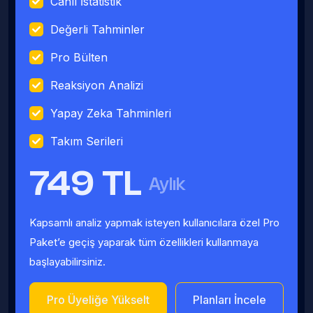
Canlı İstatistik
Değerli Tahminler
Pro Bülten
Reaksiyon Analizi
Yapay Zeka Tahminleri
Takım Serileri
749 TL
Aylık
Kapsamlı analiz yapmak isteyen kullanıcılara özel Pro
Paket’e geçiş yaparak tüm özellikleri kullanmaya
başlayabilirsiniz.
Pro Üyeliğe Yükselt
Planları İncele