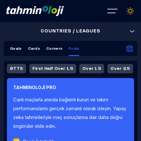
COUNTRIES / LEAGUES
Goals
Cards
Corners
Fouls
BTTS
First Half Over 1.5
Over 1.5
Over 2.5
Over 4.5
Over 5.5
Over 6.5
TAHMINOLOJİ PRO
First Half Over 4.5
First Half Over 5.5
Over 8.5
Canlı maçlarla anında bağlantı kurun ve takım
Fouls Avg
performanslarını gerçek zamanlı olarak izleyin. Yapay
zeka tahminleriyle maç sonuçlarına dair daha doğru
öngörüler elde edin.