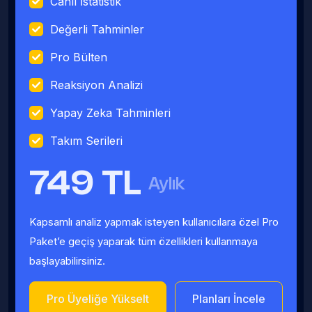
Canlı İstatistik
Değerli Tahminler
Pro Bülten
Reaksiyon Analizi
Yapay Zeka Tahminleri
Takım Serileri
749 TL
Aylık
Kapsamlı analiz yapmak isteyen kullanıcılara özel Pro
Paket’e geçiş yaparak tüm özellikleri kullanmaya
başlayabilirsiniz.
Pro Üyeliğe Yükselt
Planları İncele