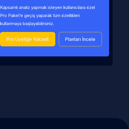
Kapsamlı analiz yapmak isteyen kullanıcılara özel
Pro Paket’e geçiş yaparak tüm özellikleri
kullanmaya başlayabilirsiniz.
Pro Üyeliğe Yükselt
Planları İncele