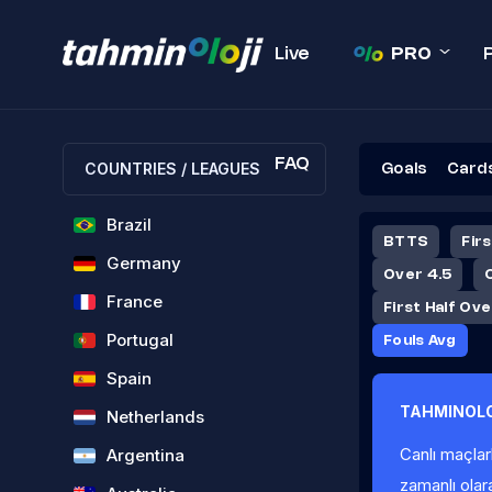
Live
PRO
FAQ
COUNTRIES / LEAGUES
Goals
Card
Brazil
BTTS
Firs
Germany
Over 4.5
France
First Half Ove
Portugal
Fouls Avg
Spain
TAHMINOLO
Netherlands
Canlı maçlar
Argentina
zamanlı olar