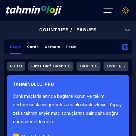
COUNTRIES / LEAGUES
Goals
Cards
Corners
Fouls
BTTS
First Half Over 1.5
Over 1.5
Over 2.5
Over 4.5
Over 5.5
Over 6.5
TAHMINOLOJİ PRO
First Half Over 4.5
First Half Over 5.5
Over 8.5
Canlı maçlarla anında bağlantı kurun ve takım
Fouls Avg
performanslarını gerçek zamanlı olarak izleyin. Yapay
zeka tahminleriyle maç sonuçlarına dair daha doğru
öngörüler elde edin.