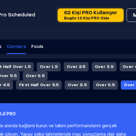
62 Kişi PRO Kullanıyor
Pro Scheduled
Bugün 10 Kişi PRO Oldu
s
Corners
Fouls
t Half Over 1.5
Over 1.5
Over 2.5
Over 3.5
Over 
Over 5.5
Over 6.5
r 4.5
First Half Over 5.5
Over 8.5
Over 9.5
Over 
Jİ PRO
la anında bağlantı kurun ve takım performanslarını gerçek
ak izleyin. Yapay zeka tahminleriyle maç sonuçlarına dair daha