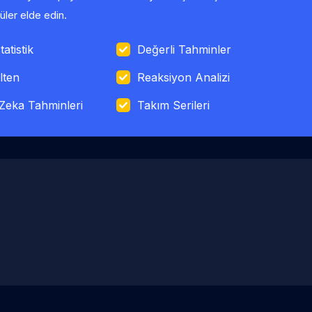
ler elde edin.
tatistik
Değerli Tahminler
lten
Reaksiyon Analizi
Zeka Tahminleri
Takım Serileri