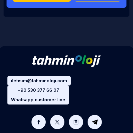
iletisim@tahminoloji.com
+90 530 377 66 07
Whatsapp customer line