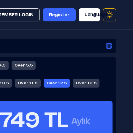
Language
MEMBER LOGIN
Register
4.5
Over 5.5
10.5
Over 11.5
Over 12.5
Over 13.5
749 TL
Aylık