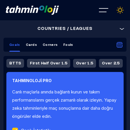
COUNTRIES / LEAGUES
Goals
Cards
Corners
Fouls
BTTS
First Half Over 1.5
Over 1.5
Over 2.5
Over 4.5
Over 5.5
Over 6.5
TAHMINOLOJİ PRO
First Half Over 4.5
First Half Over 5.5
Over 8.5
Canlı maçlarla anında bağlantı kurun ve takım
Fouls Avg
performanslarını gerçek zamanlı olarak izleyin. Yapay
zeka tahminleriyle maç sonuçlarına dair daha doğru
öngörüler elde edin.