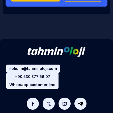
iletisim@tahminoloji.com
+90 530 377 66 07
Whatsapp customer line