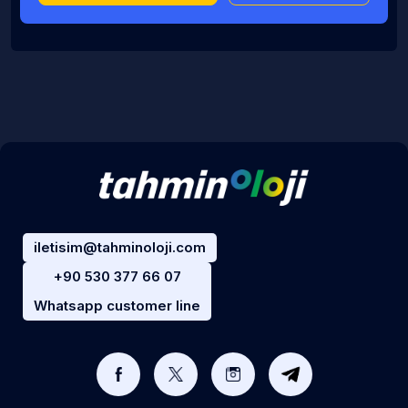
iletisim@tahminoloji.com
+90 530 377 66 07
Whatsapp customer line