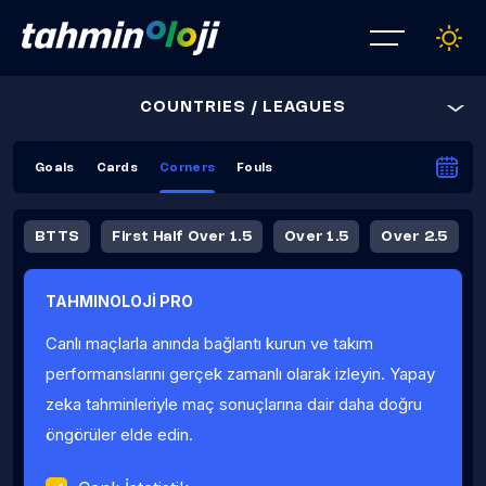
COUNTRIES / LEAGUES
Goals
Cards
Corners
Fouls
BTTS
First Half Over 1.5
Over 1.5
Over 2.5
Over 4.5
Over 5.5
Over 6.5
TAHMINOLOJİ PRO
First Half Over 4.5
First Half Over 5.5
Over 8.5
Canlı maçlarla anında bağlantı kurun ve takım
Fouls Avg
performanslarını gerçek zamanlı olarak izleyin. Yapay
zeka tahminleriyle maç sonuçlarına dair daha doğru
öngörüler elde edin.