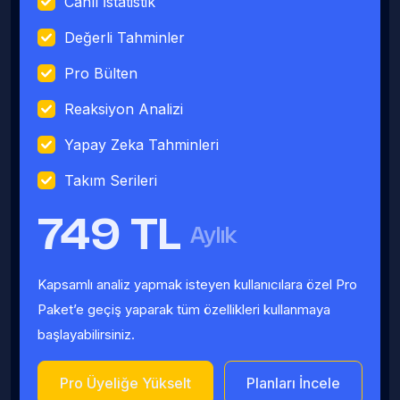
Canlı İstatistik
Değerli Tahminler
Pro Bülten
Reaksiyon Analizi
Yapay Zeka Tahminleri
Takım Serileri
749 TL
Aylık
Kapsamlı analiz yapmak isteyen kullanıcılara özel Pro
Paket’e geçiş yaparak tüm özellikleri kullanmaya
başlayabilirsiniz.
Pro Üyeliğe Yükselt
Planları İncele