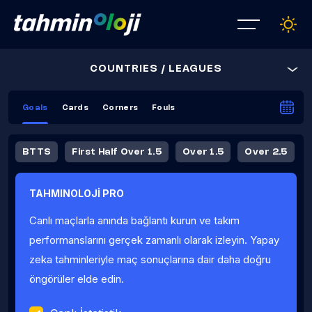
COUNTRIES / LEAGUES
Goals
Cards
Corners
Fouls
BTTS
First Half Over 1.5
Over 1.5
Over 2.5
Over 4.5
Over 5.5
Over 6.5
TAHMINOLOJİ PRO
First Half Over 4.5
First Half Over 5.5
Over 8.5
Canlı maçlarla anında bağlantı kurun ve takım
Fouls Avg
performanslarını gerçek zamanlı olarak izleyin. Yapay
zeka tahminleriyle maç sonuçlarına dair daha doğru
öngörüler elde edin.