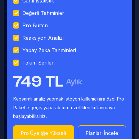
Canlı İstatistik
Değerli Tahminler
Pro Bülten
Reaksiyon Analizi
Yapay Zeka Tahminleri
Takım Serileri
749 TL
Aylık
Kapsamlı analiz yapmak isteyen kullanıcılara özel Pro
Paket’e geçiş yaparak tüm özellikleri kullanmaya
başlayabilirsiniz.
Pro Üyeliğe Yükselt
Planları İncele