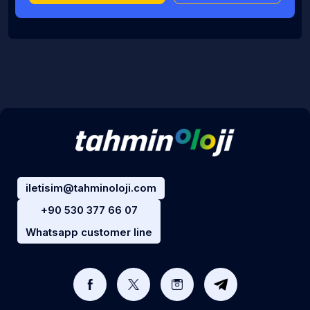
iletisim@tahminoloji.com
+90 530 377 66 07
Whatsapp customer line