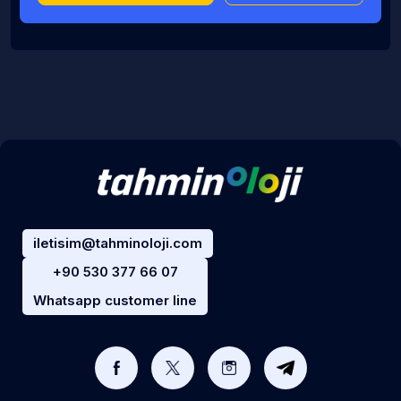
iletisim@tahminoloji.com
+90 530 377 66 07
Whatsapp customer line