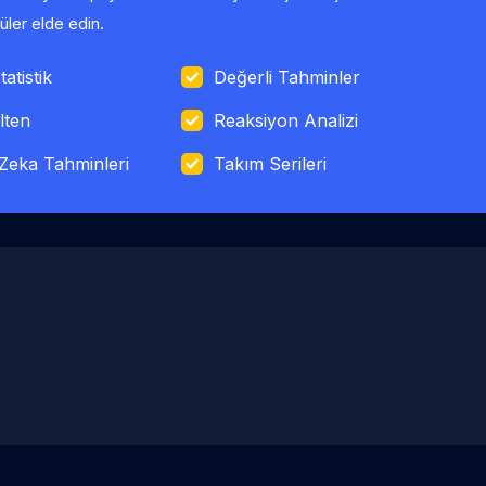
ler elde edin.
tatistik
Değerli Tahminler
lten
Reaksiyon Analizi
Zeka Tahminleri
Takım Serileri