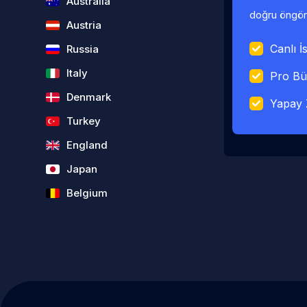
Australia
doğru öngörü
Austria
Canlı İs
Russia
Italy
Pro Bü
Denmark
Yapay 
Turkey
England
Japan
Belgium