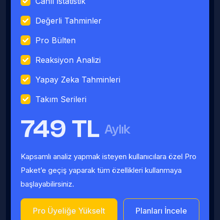
Canlı İstatistik
Değerli Tahminler
Pro Bülten
Reaksiyon Analizi
Yapay Zeka Tahminleri
Takım Serileri
749 TL
Aylık
Kapsamlı analiz yapmak isteyen kullanıcılara özel Pro
Paket’e geçiş yaparak tüm özellikleri kullanmaya
başlayabilirsiniz.
Pro Üyeliğe Yükselt
Planları İncele