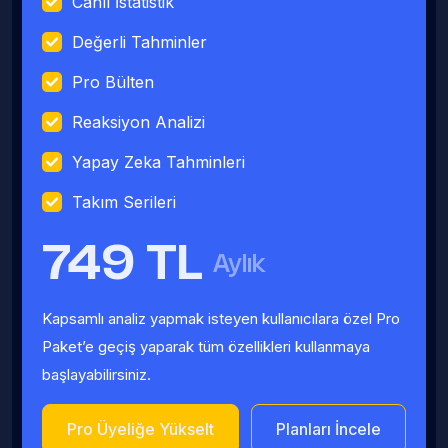
Canlı İstatistik
Değerli Tahminler
Pro Bülten
Reaksiyon Analizi
Yapay Zeka Tahminleri
Takım Serileri
749 TL
Aylık
Kapsamlı analiz yapmak isteyen kullanıcılara özel Pro
Paket’e geçiş yaparak tüm özellikleri kullanmaya
başlayabilirsiniz.
Pro Üyeliğe Yükselt
Planları İncele