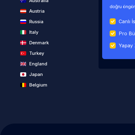
Australia
doğru öngörü
Austria
Canlı İs
Russia
Italy
Pro Bü
Denmark
Yapay 
Turkey
England
Japan
Belgium