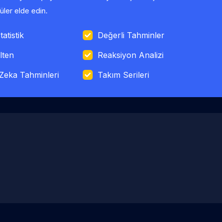
ler elde edin.
tatistik
Değerli Tahminler
lten
Reaksiyon Analizi
Zeka Tahminleri
Takım Serileri