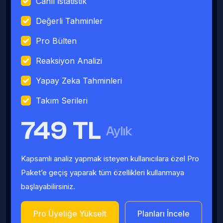
Canlı İstatistik
Değerli Tahminler
Pro Bülten
Reaksiyon Analizi
Yapay Zeka Tahminleri
Takım Serileri
749 TL
Aylık
Kapsamlı analiz yapmak isteyen kullanıcılara özel Pro
Paket’e geçiş yaparak tüm özellikleri kullanmaya
başlayabilirsiniz.
Pro Üyeliğe Yükselt
Planları İncele